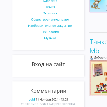
Биология
Химия
Экология
Обществознание, право
Изобразительное искусство
Технология
Музыка
Танко
Mb
Добавил
Вход на сайт
Комментарии
gold
11 Ноября 2024 - 13:03
Уважаемая Асият Хизригаджиевна,