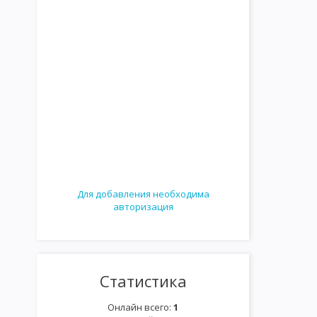
Для добавления необходима
авторизация
Статистика
Онлайн всего:
1