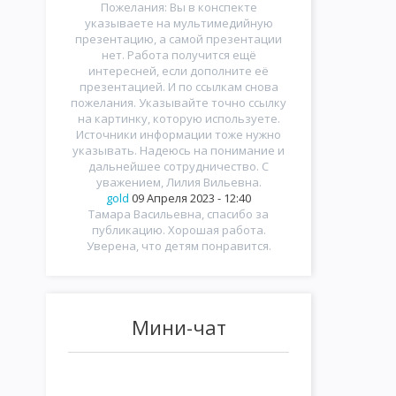
Пожелания: Вы в конспекте
указываете на мультимедийную
презентацию, а самой презентации
нет. Работа получится ещё
интересней, если дополните её
презентацией. И по ссылкам снова
пожелания. Указывайте точно ссылку
на картинку, которую используете.
Источники информации тоже нужно
указывать. Надеюсь на понимание и
дальнейшее сотрудничество. С
уважением, Лилия Вильевна.
gold
09 Апреля 2023 - 12:40
Тамара Васильевна, спасибо за
публикацию. Хорошая работа.
Уверена, что детям понравится.
Мини-чат