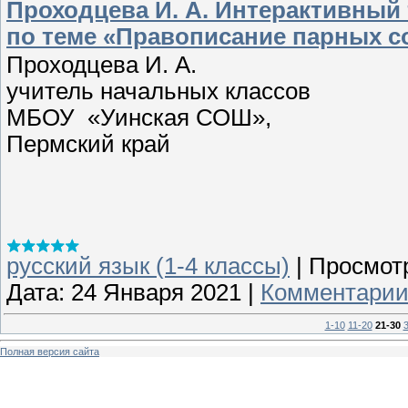
Проходцева И. А. Интерактивный 
по теме «Правописание парных с
Проходцева И. А.
учитель начальных классов
МБОУ «Уинская СОШ»,
Пермский край
русский язык (1-4 классы)
|
Просмот
Дата:
24 Января 2021
|
Комментарии 
1-10
11-20
21-30
Полная версия сайта