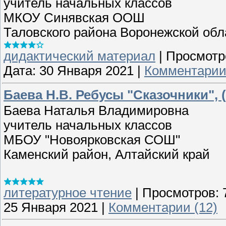
учитель начальных классов
МКОУ Синявская ООШ
Таловского района Воронежской обл
дидактический материал
|
Просмотр
Дата:
30 Января 2021
|
Комментарии 
Баева Н.В. Ребусы "Сказочники", (
Баева Наталья Владимировна
учитель начальных классов
МБОУ "Новоярковская СОШ"
Каменский район, Алтайский край
литературное чтение
|
Просмотров:
25 Января 2021
|
Комментарии (12)