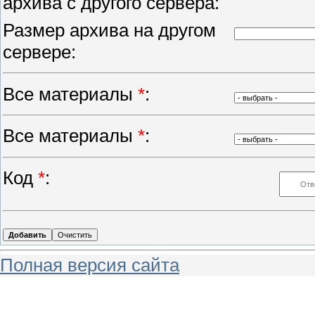
архива с другого сервера:
Размер архива на другом
сервере:
Все материалы
*
:
Все материалы
*
:
Код
*
:
Полная версия сайта