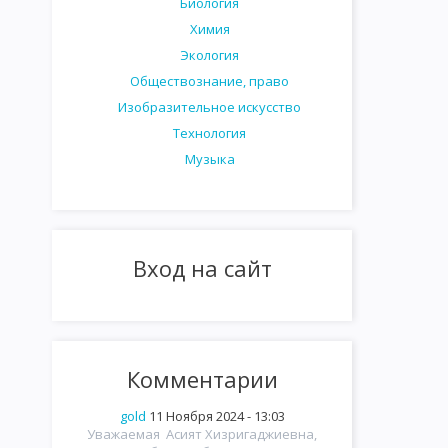
Биология
Химия
Экология
Обществознание, право
Изобразительное искусство
Технология
Музыка
Вход на сайт
Комментарии
gold
11 Ноября 2024 - 13:03
Уважаемая Асият Хизригаджиевна,