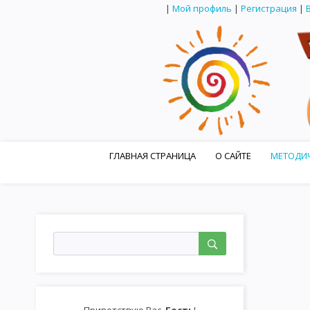
|
Мой профиль
|
Регистрация
|
ГЛАВНАЯ СТРАНИЦА
О САЙТЕ
МЕТОДИЧ
МАСТЕР-КЛАССЫ ДЛЯ УЧИТЕЛЕЙ
ТВОРЧЕСКИЕ