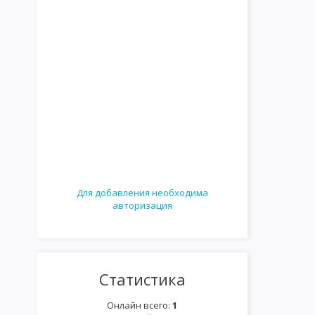
Для добавления необходима
авторизация
Статистика
Онлайн всего:
1