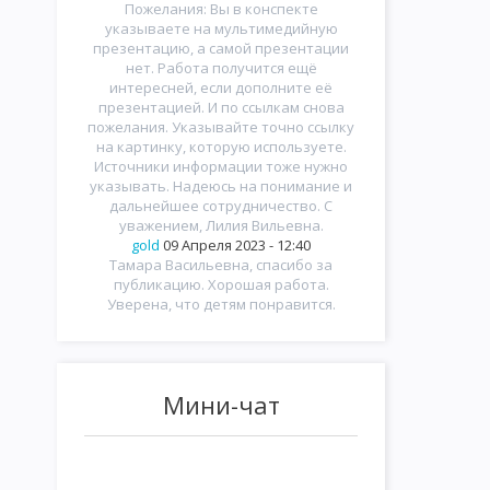
Пожелания: Вы в конспекте
указываете на мультимедийную
презентацию, а самой презентации
нет. Работа получится ещё
интересней, если дополните её
презентацией. И по ссылкам снова
пожелания. Указывайте точно ссылку
на картинку, которую используете.
Источники информации тоже нужно
указывать. Надеюсь на понимание и
дальнейшее сотрудничество. С
уважением, Лилия Вильевна.
gold
09 Апреля 2023 - 12:40
Тамара Васильевна, спасибо за
публикацию. Хорошая работа.
Уверена, что детям понравится.
Мини-чат