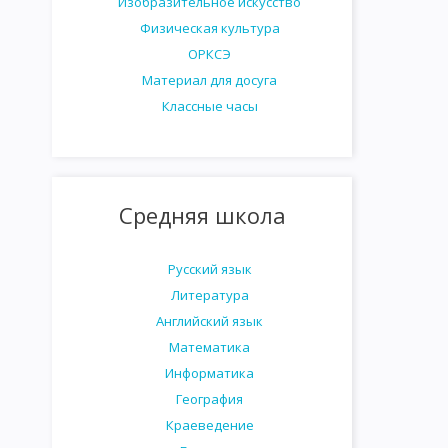
Изобразительное искусство
Физическая культура
ОРКСЭ
Материал для досуга
Классные часы
Средняя школа
Русский язык
Литература
Английский язык
Математика
Информатика
География
Краеведение