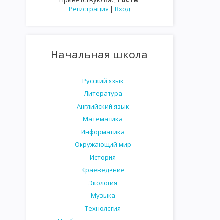
Приветствую Вас
,
Гость
!
Регистрация
|
Вход
Начальная школа
Русский язык
Литература
Английский язык
Математика
Информатика
Окружающий мир
История
Краеведение
Экология
Музыка
Технология