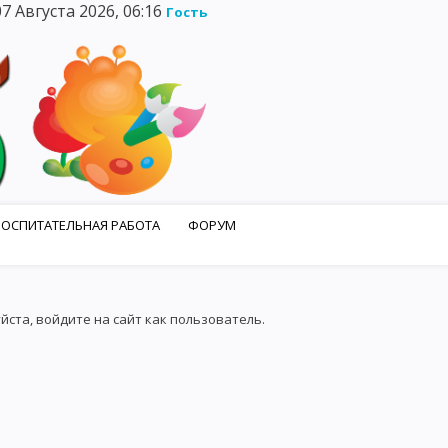
7 Августа 2026, 06:16
Гость
ВОСПИТАТЕЛЬНАЯ РАБОТА
ФОРУМ
ГОСТЕВАЯ КНИГА
ФОТОАЛЬБОМЫ
ста, войдите на сайт как пользователь.